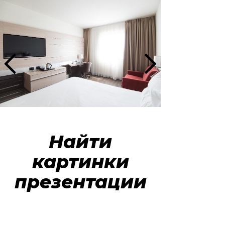
Найти
картинки
презентации